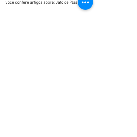
você confere artigos sobre: Jato de Plasma;...