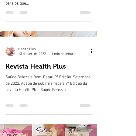
para os que...
Health Plus
13 de set. de 2022
1 min de leitura
Revista Health Plus
Saúde Beleza e Bem-Estar, 9ª Edição. Setembro
de 2022. Acaba de subir na rede a 9ª Edição da
revista Health Plus Saúde Beleza e...