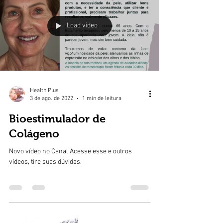
Load video
Health Plus
3 de ago. de 2022
1 min de leitura
Bioestimulador de
Colágeno
Novo vídeo no Canal Acesse esse e outros
vídeos, tire suas dúvidas.