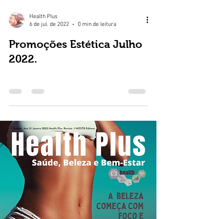
Health Plus
6 de jul. de 2022
0 min de leitura
Promoções Estética Julho
2022.