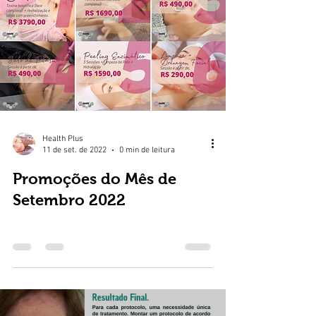
Health Plus
11 de set. de 2022
0 min de leitura
Promoções do Mês de
Setembro 2022