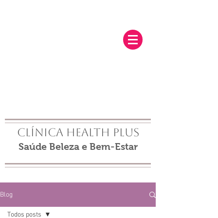
Clínica Health Plus
Saúde Beleza e Bem-Estar
Blog
Todos posts