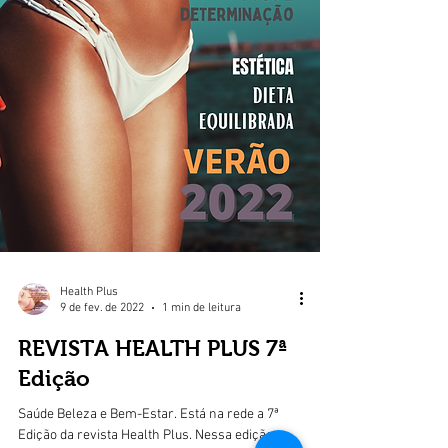
Health Plus
9 de fev. de 2022
1 min de leitura
REVISTA HEALTH PLUS 7ª
Edição
Saúde Beleza e Bem-Estar. Está na rede a 7ª
Edição da revista Health Plus. Nessa edição