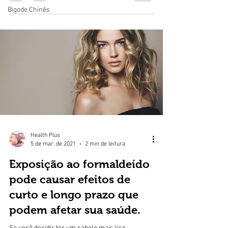
Bigode Chinês
Health Plus
5 de mar. de 2021
2 min de leitura
Exposição ao formaldeído
pode causar efeitos de
curto e longo prazo que
podem afetar sua saúde.