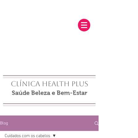
Clínica Health Plus
Saúde Beleza e Bem-Estar
Blog
Cuidados com os cabelos