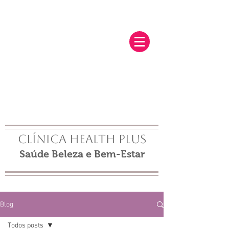
Clínica Health Plus
Saúde Beleza e Bem-Estar
Blog
Todos posts