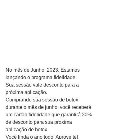
No mês de Junho, 2023, Estamos 
lançando o programa fidelidade.
Sua sessão vale desconto para a 
próxima aplicação.
Comprando sua sessão de botox 
durante o mês de junho, você receberá 
um cartão fidelidade que garantirá 30% 
de desconto para sua proxima 
aplicação de botox. 
Você linda o ano todo. Aproveite! 