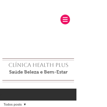
Clínica Health Plus
Saúde Beleza e Bem-Estar
Post
Todos posts