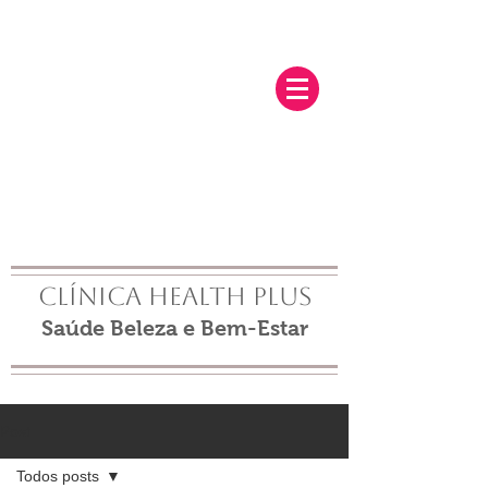
Clínica Health Plus
Saúde Beleza e Bem-Estar
Post
Todos posts