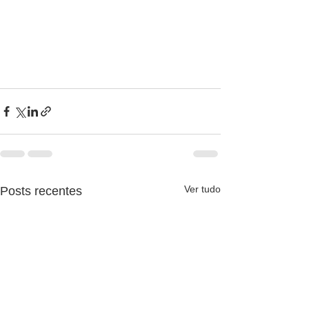
Ver tudo
Posts recentes