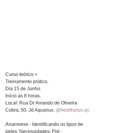
Curso teórico +
Treinamento prático.
Dia 15 de Junho.
Início as 8 horas.
Local: Rua Dr Amando de Oliveira 
Cobra, 50. Jd Aquarius. 
@healthplus.sjc
Anamnese - Identificando os tipos de 
peles; Necessidades; Pré-