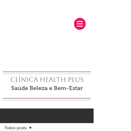
Clínica Health Plus
Saúde Beleza e Bem-Estar
Post
Todos posts