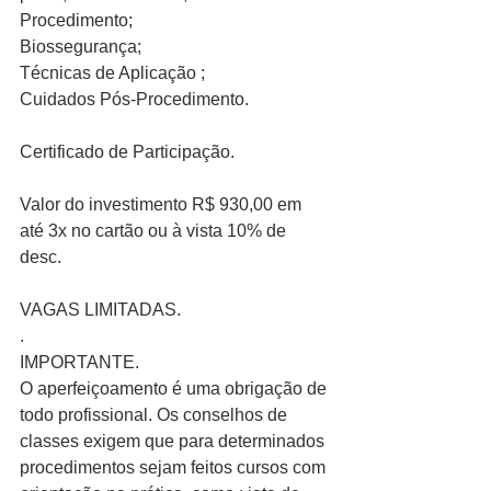
Procedimento;
Biossegurança;
Técnicas de Aplicação ;
Cuidados Pós-Procedimento.
Certificado de Participação.
Valor do investimento R$ 930,00 em 
até 3x no cartão ou à vista 10% de 
desc.
VAGAS LIMITADAS.
.
IMPORTANTE.
O aperfeiçoamento é uma obrigação de 
todo profissional. Os conselhos de 
classes exigem que para determinados 
procedimentos sejam feitos cursos com 