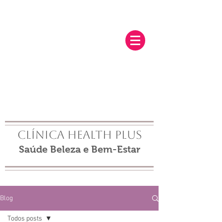
Clínica Health Plus
Saúde Beleza e Bem-Estar
Blog
Todos posts