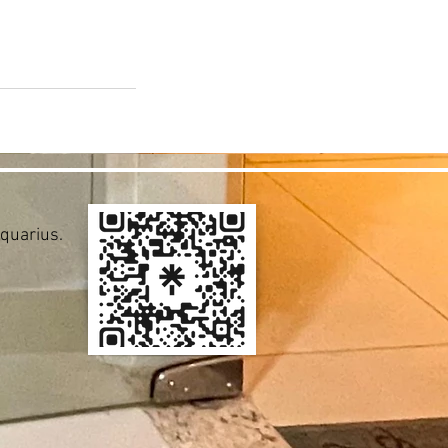
Aquarius.