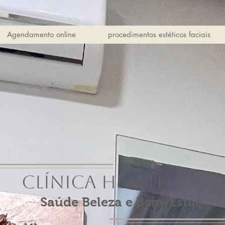
Agendamento online
procedimentos estéticos faciais
Clínica Health Plus
Saúde Beleza e Bem-Estar