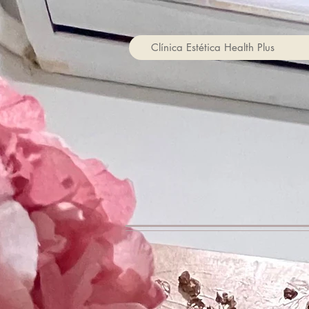
Clínica Estética Health Plus