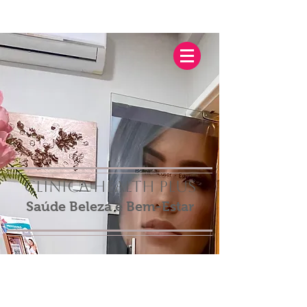
Clínica Health Plus
Saúde Beleza e Bem-Estar