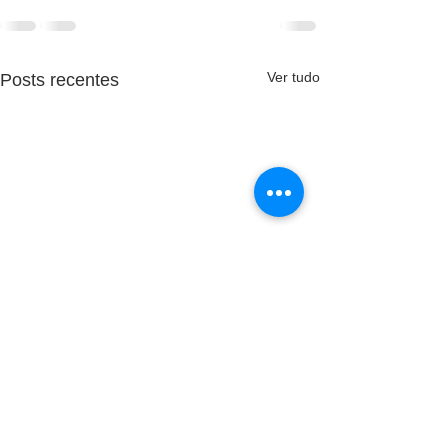
Ver tudo
Posts recentes