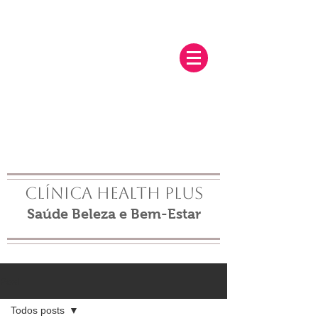
Clínica Health Plus
Saúde Beleza e Bem-Estar
Post
Todos posts