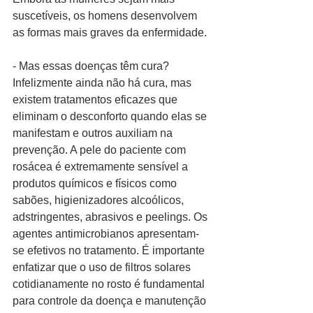
suscetíveis, os homens desenvolvem 
as formas mais graves da enfermidade. 
- Mas essas doenças têm cura? 
Infelizmente ainda não há cura, mas 
existem tratamentos eficazes que 
eliminam o desconforto quando elas se 
manifestam e outros auxiliam na 
prevenção. A pele do paciente com 
rosácea é extremamente sensível a 
produtos químicos e físicos como 
sabões, higienizadores alcoólicos, 
adstringentes, abrasivos e peelings. Os 
agentes antimicrobianos apresentam-
se efetivos no tratamento. É importante 
enfatizar que o uso de filtros solares 
cotidianamente no rosto é fundamental 
para controle da doença e manutenção 