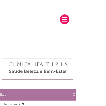
Clínica Health Plus
Saúde Beleza e Bem-Estar
Blog
Todos posts