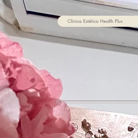
Clínica Estética Health Plus