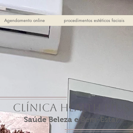
Agendamento online
procedimentos estéticos faciais
Clínica Health Plus
Saúde Beleza e Bem-Estar