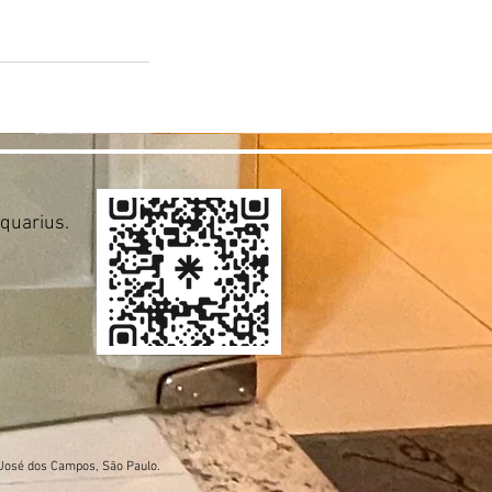
Aquarius.
 José dos Campos, São Paulo.