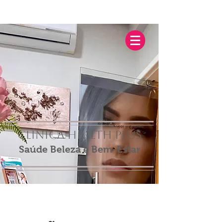
Clínica Health Plus
Saúde Beleza e Bem-Estar