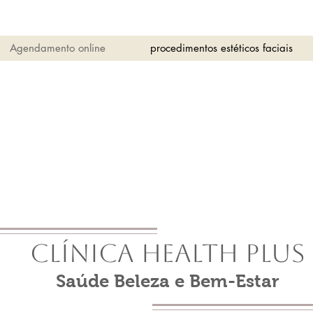
Agendamento online
procedimentos estéticos faciais
Clínica Health Plus
Saúde Beleza e Bem-Estar