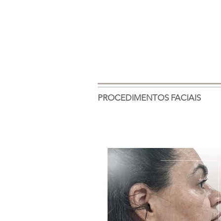
PROCEDIMENTOS FACIAIS