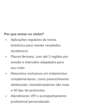
Por que entrar no clube?
Aplicações regulares de toxina 
botulínica para manter resultados 
duradouros
Planos flexíveis, com até 3 regiões por 
sessão e intervalos adaptados para 
seu rosto
Descontos exclusivos em tratamentos 
complementares, como preenchimento 
skinbooster, bioestimuladores são mais 
e 40 tipo de protocolos.
Atendimento VIP e acompanhamento 
profissional personalizado.