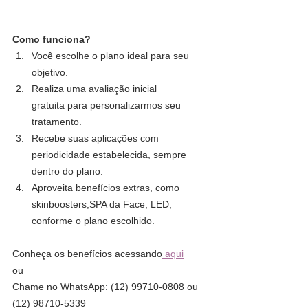
Como funciona?
Você escolhe o plano ideal para seu 
objetivo.
Realiza uma avaliação inicial 
gratuita para personalizarmos seu 
tratamento.
Recebe suas aplicações com 
periodicidade estabelecida, sempre 
dentro do plano.
Aproveita benefícios extras, como 
skinboosters,SPA da Face, LED, 
conforme o plano escolhido.
Conheça os benefícios acessando
 aqui
ou
Chame no WhatsApp: (12) 99710-0808 ou 
(12) 98710-5339