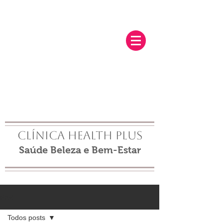
Clínica Health Plus
Saúde Beleza e Bem-Estar
Post
Todos posts