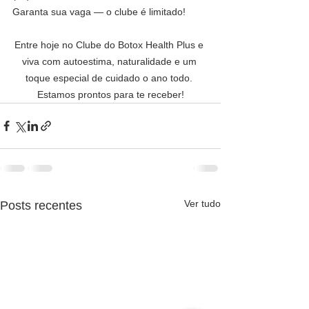
Garanta sua vaga — o clube é limitado!
Entre hoje no Clube do Botox Health Plus e 
viva com autoestima, naturalidade e um 
toque especial de cuidado o ano todo. 
Estamos prontos para te receber!
Ver tudo
Posts recentes