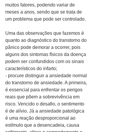
muitos fatores, podendo variar de 
meses a anos, sendo que se trata de 
um problema que pode ser controlado.
Uma das observações que fazemos é 
quanto ao diagnóstico do transtorno do 
pânico pode demorar a ocorrer, pois 
alguns dos sintomas físicos da doença 
podem ser confundidos com os sinais 
característicos do infarto;
- procure distinguir a ansiedade normal 
do transtorno de ansiedade. A primeira, 
é essencial para enfrentar os perigos 
reais que põem a sobrevivência em 
risco. Vencido o desafio, o sentimento 
é de alívio. Já a ansiedade patológica 
é uma reação desproporcional ao 
estímulo que a desencadeia, causa 