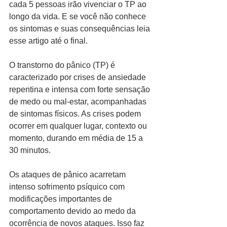
cada 5 pessoas irão vivenciar o TP ao 
longo da vida. E se você não conhece 
os sintomas e suas consequências leia 
esse artigo até o final.
O transtorno do pânico (TP) é 
caracterizado por crises de ansiedade 
repentina e intensa com forte sensação 
de medo ou mal-estar, acompanhadas 
de sintomas físicos. As crises podem 
ocorrer em qualquer lugar, contexto ou 
momento, durando em média de 15 a 
30 minutos.
Os ataques de pânico acarretam 
intenso sofrimento psíquico com 
modificações importantes de 
comportamento devido ao medo da 
ocorrência de novos ataques. Isso faz 