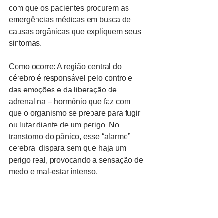
com que os pacientes procurem as 
emergências médicas em busca de 
causas orgânicas que expliquem seus 
sintomas.
Como ocorre: A região central do 
cérebro é responsável pelo controle 
das emoções e da liberação de 
adrenalina – hormônio que faz com 
que o organismo se prepare para fugir 
ou lutar diante de um perigo. No 
transtorno do pânico, esse “alarme” 
cerebral dispara sem que haja um 
perigo real, provocando a sensação de 
medo e mal-estar intenso.