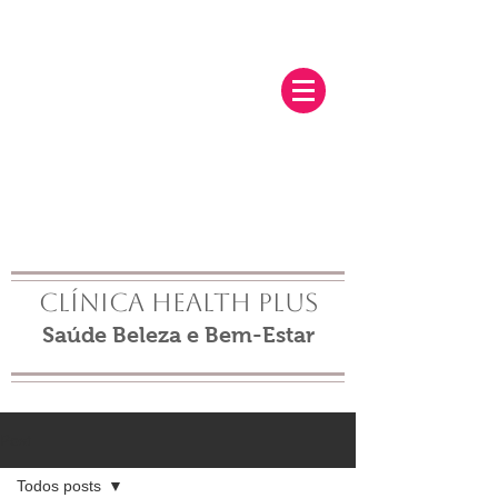
Clínica Health Plus
Saúde Beleza e Bem-Estar
Post
Todos posts