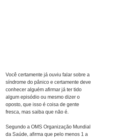
Você certamente já ouviu falar sobre a 
síndrome do pânico e certamente deve 
conhecer alguém afirmar já ter tido 
algum episódio ou mesmo dizer o 
oposto, que isso é coisa de gente 
fresca, mas saiba que não é.
Segundo a OMS Organização Mundial 
da Saúde, afirma que pelo menos 1 a 