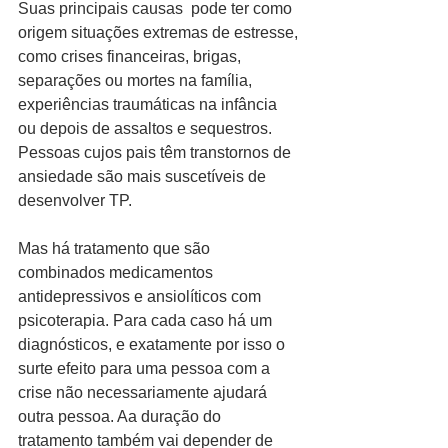
Suas principais causas  pode ter como 
origem situações extremas de estresse, 
como crises financeiras, brigas, 
separações ou mortes na família, 
experiências traumáticas na infância 
ou depois de assaltos e sequestros. 
Pessoas cujos pais têm transtornos de 
ansiedade são mais suscetíveis de 
desenvolver TP.
Mas há tratamento que são 
combinados medicamentos 
antidepressivos e ansiolíticos com 
psicoterapia. Para cada caso há um 
diagnósticos, e exatamente por isso o 
surte efeito para uma pessoa com a 
crise não necessariamente ajudará 
outra pessoa. Aa duração do 
tratamento também vai depender de 