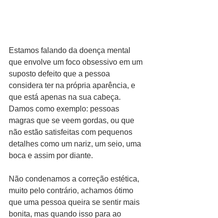
Estamos falando da doença mental 
que envolve um foco obsessivo em um 
suposto defeito que a pessoa 
considera ter na própria aparência, e 
que está apenas na sua cabeça. 
Damos como exemplo: pessoas 
magras que se veem gordas, ou que 
não estão satisfeitas com pequenos 
detalhes como um nariz, um seio, uma 
boca e assim por diante. 
Não condenamos a correção estética, 
muito pelo contrário, achamos ótimo 
que uma pessoa queira se sentir mais 
bonita, mas quando isso para ao 