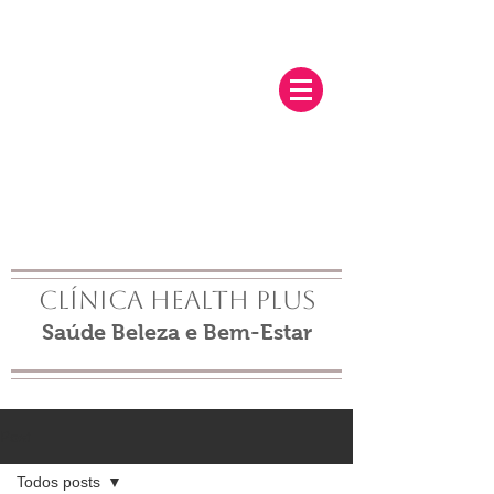
Clínica Health Plus
Saúde Beleza e Bem-Estar
Post
Todos posts