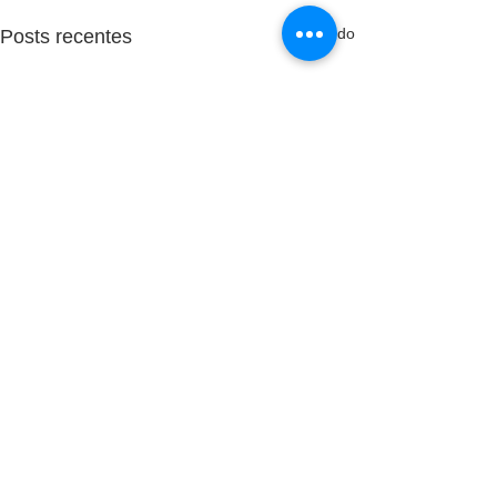
Ver tudo
Posts recentes