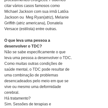
citar vários casos famosos como 
Michael Jackson com sua irmã Latóia 
Jackson ou  Meg Ryan(atriz), Melanie 
Griffith (atriz americana), Donatela 
Versace (estilista) entre outras.
O que leva uma pessoa a 
desenvolver o TDC?
Não se sabe especificamente o que 
leva uma pessoa a desenvolver o TDC. 
Como muitas outras condições de 
saúde mental, o TDC pode resultar de 
uma combinação de problemas 
desencadeados pelo meio em que se 
vive ou mesmo uma deformidade 
cerebral.
Há tratamento?
Sim. Sessões de terapias e 