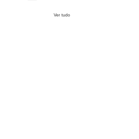
Ver tudo