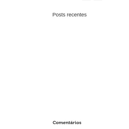
Posts recentes
Comentários