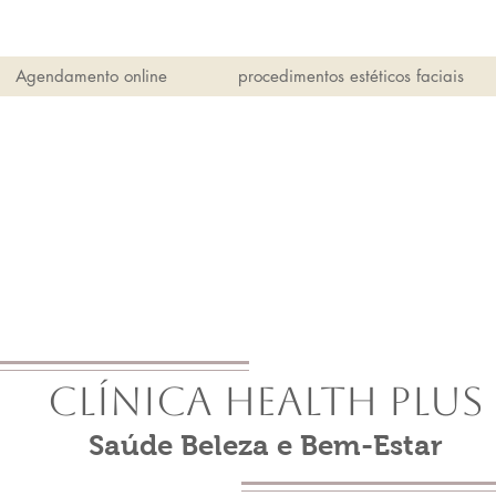
Agendamento online
procedimentos estéticos faciais
Clínica Health Plus
Saúde Beleza e Bem-Estar