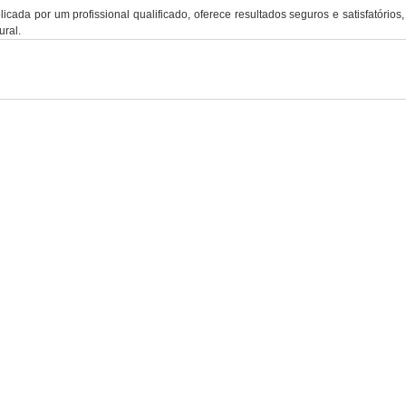
licada por um profissional qualificado, oferece resultados seguros e satisfatórios
ural.