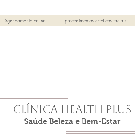
Agendamento online
procedimentos estéticos faciais
Clínica Health Plus
Saúde Beleza e Bem-Estar