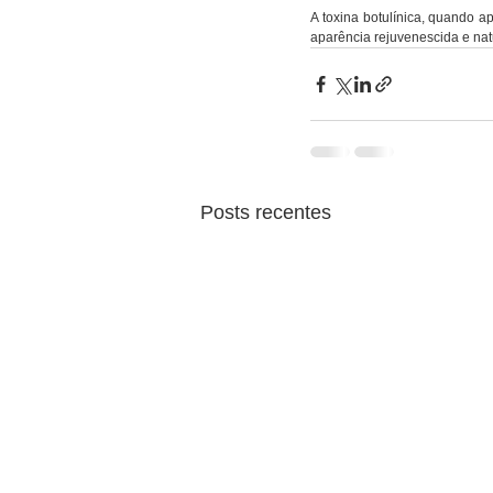
A toxina botulínica, quando ap
aparência rejuvenescida e nat
Posts recentes