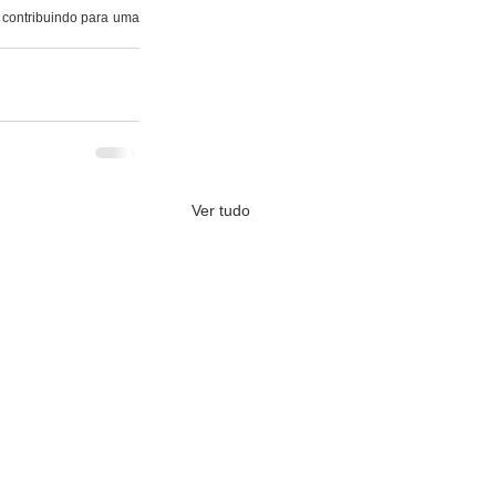
, contribuindo para uma 
Ver tudo