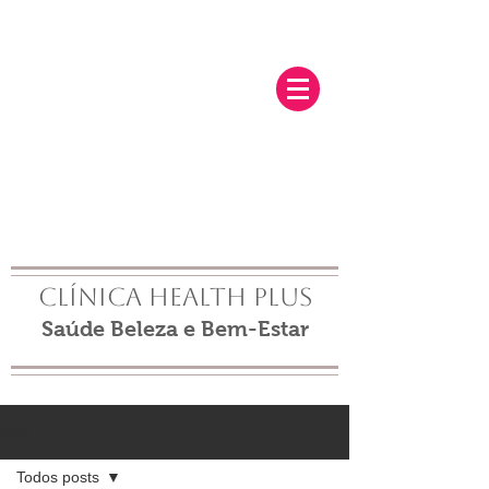
Clínica Health Plus
Saúde Beleza e Bem-Estar
Post
Todos posts