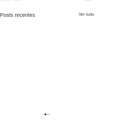
Ver tudo
Posts recentes