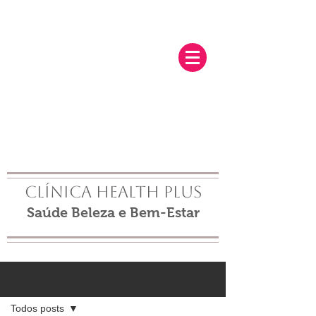
Clínica Health Plus
Saúde Beleza e Bem-Estar
Post
Todos posts