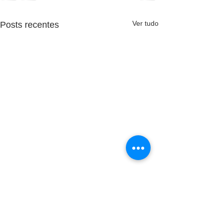
Ver tudo
Posts recentes