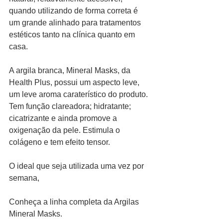
quando utilizando de forma correta é 
um grande alinhado para tratamentos 
estéticos tanto na clínica quanto em 
casa. 
A argila branca, Mineral Masks, da 
Health Plus, possui um aspecto leve, 
um leve aroma caraterístico do produto. 
Tem função clareadora; hidratante; 
cicatrizante e ainda promove a 
oxigenação da pele. Estimula o 
colágeno e tem efeito tensor.
O ideal que seja utilizada uma vez por 
semana,
Conheça a linha completa da Argilas 
Mineral Masks.