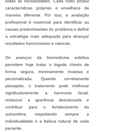
todas as necessidades. Cada rosto possui 
características próprias e envelhece de 
maneira diferente. Por isso, a avaliação 
profissional é essencial para identificar as 
causas predominantes do problema e definir 
a estratégia mais adequada para alcançar 
resultados harmoniosos e naturais.
Os avanços da biomedicina estética 
permitem hoje tratar o bigode chinês de 
forma segura, minimamente invasiva e 
personalizada. Quando corretamente 
planejado, o tratamento pode melhorar 
significativamente a harmonia facial, 
restaurar a aparência descansada e 
contribuir para o fortalecimento da 
autoestima, respeitando sempre a 
individualidade e a beleza natural de cada 
paciente.