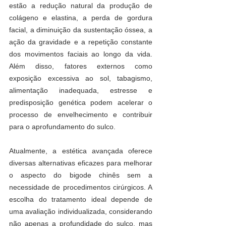
estão a redução natural da produção de 
colágeno e elastina, a perda de gordura 
facial, a diminuição da sustentação óssea, a 
ação da gravidade e a repetição constante 
dos movimentos faciais ao longo da vida. 
Além disso, fatores externos como 
exposição excessiva ao sol, tabagismo, 
alimentação inadequada, estresse e 
predisposição genética podem acelerar o 
processo de envelhecimento e contribuir 
para o aprofundamento do sulco.
Atualmente, a estética avançada oferece 
diversas alternativas eficazes para melhorar 
o aspecto do bigode chinês sem a 
necessidade de procedimentos cirúrgicos. A 
escolha do tratamento ideal depende de 
uma avaliação individualizada, considerando 
não apenas a profundidade do sulco, mas 