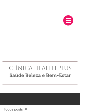
Clínica Health Plus
Saúde Beleza e Bem-Estar
Post
Todos posts