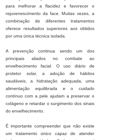
para melhorar a flacidez e favorecer o 
rejuvenescimento da face. Muitas vezes, a 
combinação de diferentes tratamentos 
oferece resultados superiores aos obtidos 
por uma única técnica isolada.
A prevenção continua sendo um dos 
principais aliados no combate ao 
envelhecimento facial. O uso diário de 
protetor solar, a adoção de hábitos 
saudáveis, a hidratação adequada, uma 
alimentação equilibrada e o cuidado 
contínuo com a pele ajudam a preservar o 
colágeno e retardar o surgimento dos sinais 
do envelhecimento.
É importante compreender que não existe 
um tratamento único capaz de atender 