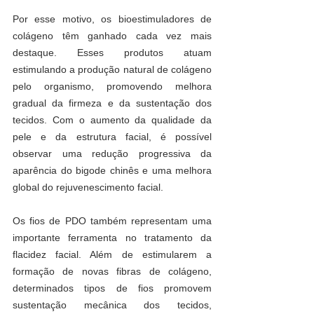
Por esse motivo, os bioestimuladores de 
colágeno têm ganhado cada vez mais 
destaque. Esses produtos atuam 
estimulando a produção natural de colágeno 
pelo organismo, promovendo melhora 
gradual da firmeza e da sustentação dos 
tecidos. Com o aumento da qualidade da 
pele e da estrutura facial, é possível 
observar uma redução progressiva da 
aparência do bigode chinês e uma melhora 
global do rejuvenescimento facial.
Os fios de PDO também representam uma 
importante ferramenta no tratamento da 
flacidez facial. Além de estimularem a 
formação de novas fibras de colágeno, 
determinados tipos de fios promovem 
sustentação mecânica dos tecidos, 