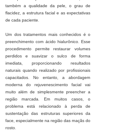
também a qualidade da pele, o grau de 
flacidez, a estrutura facial e as expectativas 
de cada paciente.
Um dos tratamentos mais conhecidos é o 
preenchimento com ácido hialurônico. Esse 
procedimento permite restaurar volumes 
perdidos e suavizar o sulco de forma 
imediata, proporcionando resultados 
naturais quando realizado por profissionais 
capacitados. No entanto, a abordagem 
moderna do rejuvenescimento facial vai 
muito além de simplesmente preencher a 
região marcada. Em muitos casos, o 
problema está relacionado à perda de 
sustentação das estruturas superiores da 
face, especialmente na região das maçãs do 
rosto.