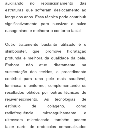
auxiliando no reposicionamento das 
estruturas que sofreram deslocamento ao 
longo dos anos. Essa técnica pode contribuir 
significativamente para suavizar o sulco 
nasogeniano e melhorar o contorno facial.
Outro tratamento bastante utilizado é o 
skinbooster, que promove hidratação 
profunda e melhora da qualidade da pele. 
Embora não atue diretamente na 
sustentação dos tecidos, o procedimento 
contribui para uma pele mais saudável, 
luminosa e uniforme, complementando os 
resultados obtidos por outras técnicas de 
rejuvenescimento. As tecnologias de 
estímulo de colágeno, como 
radiofrequência, microagulhamento e 
ultrassom microfocado, também podem 
fazer parte de protocolos personalizados 