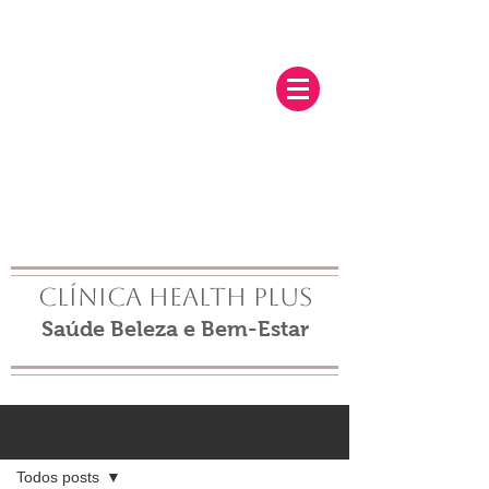
Clínica Health Plus
Saúde Beleza e Bem-Estar
Post
Todos posts