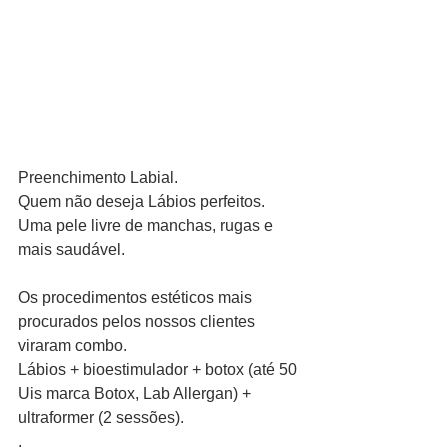
Preenchimento Labial.
Quem não deseja Lábios perfeitos.
Uma pele livre de manchas, rugas e 
mais saudável.
Os procedimentos estéticos mais 
procurados pelos nossos clientes 
viraram combo.
Lábios + bioestimulador + botox (até 50 
Uis marca Botox, Lab Allergan) + 
ultraformer (2 sessões).
.