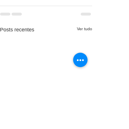
Ver tudo
Posts recentes