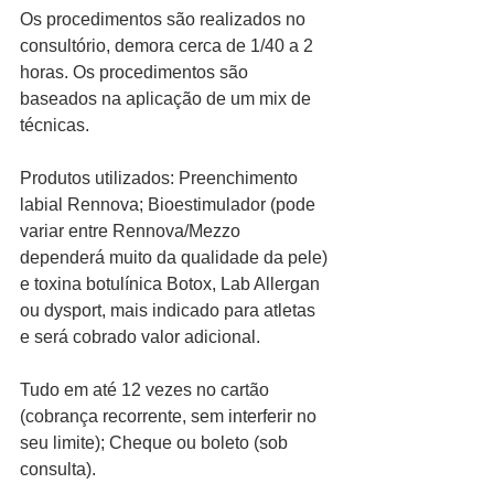
Os procedimentos são realizados no 
consultório, demora cerca de 1/40 a 2 
horas. Os procedimentos são 
baseados na aplicação de um mix de 
técnicas.
Produtos utilizados: Preenchimento 
labial Rennova; Bioestimulador (pode 
variar entre Rennova/Mezzo 
dependerá muito da qualidade da pele) 
e toxina botulínica Botox, Lab Allergan 
ou dysport, mais indicado para atletas 
e será cobrado valor adicional.
Tudo em até 12 vezes no cartão 
(cobrança recorrente, sem interferir no 
seu limite); Cheque ou boleto (sob 
consulta).