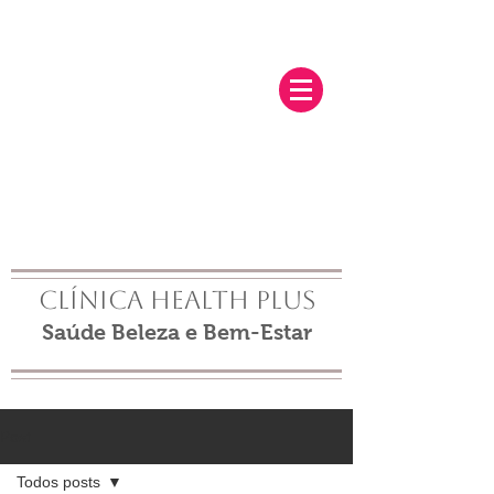
Clínica Health Plus
Saúde Beleza e Bem-Estar
Post
Todos posts