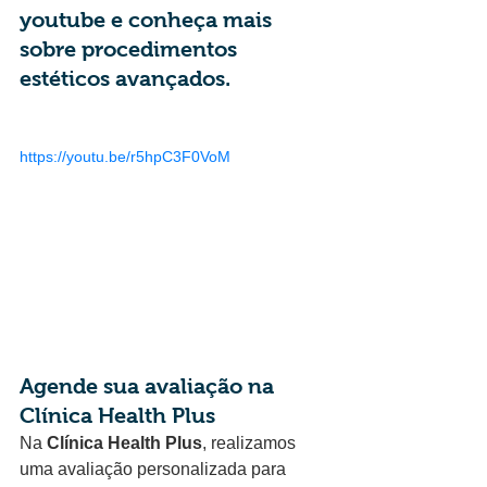
youtube e conheça mais 
sobre procedimentos 
estéticos avançados.
https://youtu.be/r5hpC3F0VoM
Agende sua avaliação na 
Clínica Health Plus
Na 
Clínica Health Plus
, realizamos 
uma avaliação personalizada para 