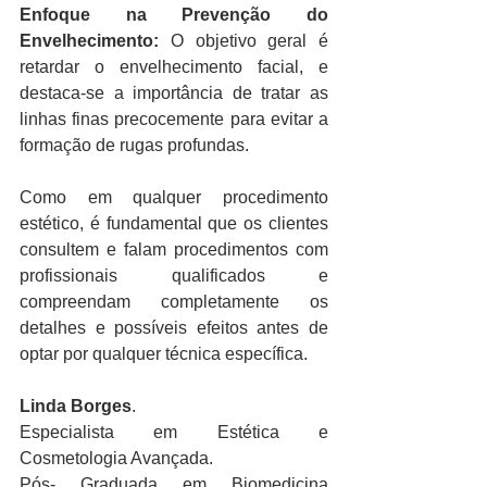
Enfoque na Prevenção do 
Envelhecimento:
 O objetivo geral é 
retardar o envelhecimento facial, e 
destaca-se a importância de tratar as 
linhas finas precocemente para evitar a 
formação de rugas profundas.
Como em qualquer procedimento 
estético, é fundamental que os clientes 
consultem e falam procedimentos com 
profissionais qualificados e 
compreendam completamente os 
detalhes e possíveis efeitos antes de 
optar por qualquer técnica específica.
Linda Borges
.
Especialista em Estética e 
Cosmetologia Avançada.
Pós- Graduada em Biomedicina 