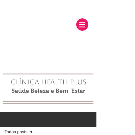
Clínica Health Plus
Saúde Beleza e Bem-Estar
Post
Todos posts