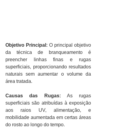
Objetivo Principal:
 O principal objetivo 
da técnica de branqueamento é 
preencher linhas finas e rugas 
superficiais, proporcionando resultados 
naturais sem aumentar o volume da 
área tratada.
Causas das Rugas:
 As rugas 
superficiais são atribuídas à exposição 
aos raios UV, alimentação, e 
mobilidade aumentada em certas áreas 
do rosto ao longo do tempo.