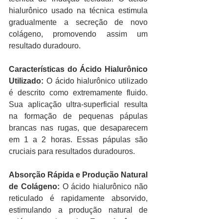
hialurônico usado na técnica estimula 
gradualmente a secreção de novo 
colágeno, promovendo assim um 
resultado duradouro.
Características do Ácido Hialurônico 
Utilizado:
 O ácido hialurônico utilizado 
é descrito como extremamente fluido. 
Sua aplicação ultra-superficial resulta 
na formação de pequenas pápulas 
brancas nas rugas, que desaparecem 
em 1 a 2 horas. Essas pápulas são 
cruciais para resultados duradouros.
Absorção Rápida e Produção Natural 
de Colágeno:
 O ácido hialurônico não 
reticulado é rapidamente absorvido, 
estimulando a produção natural de 