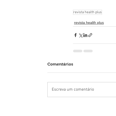
revista health plus
revista health plus
Comentários
Escreva um comentário