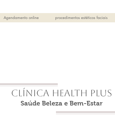
Agendamento online
procedimentos estéticos faciais
Clínica Health Plus
Saúde Beleza e Bem-Estar