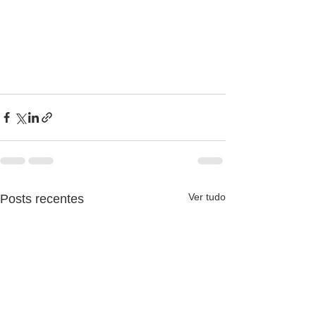
Ver tudo
Posts recentes