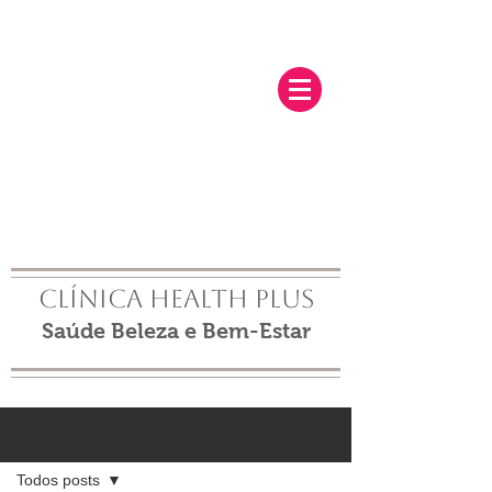
Clínica Health Plus
Saúde Beleza e Bem-Estar
Post
Todos posts