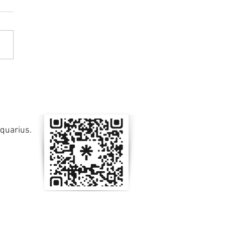
Aquarius.