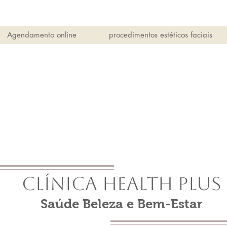
Agendamento online
procedimentos estéticos faciais
Clínica Health Plus
Saúde Beleza e Bem-Estar