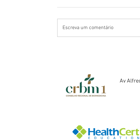
Escreva um comentário
Av Alfre