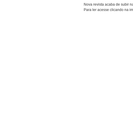
Nova revista acaba de subir n
Para ler acesse clicando na 