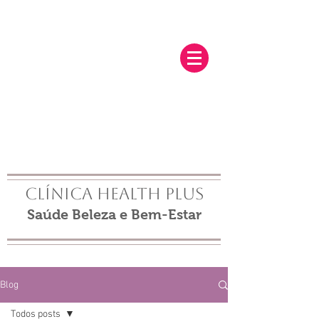
Clínica Health Plus
Saúde Beleza e Bem-Estar
Blog
Todos posts