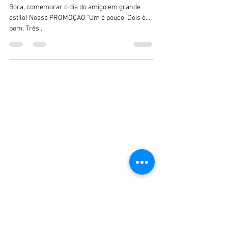
Bora, comemorar o dia do amigo em grande
estilo! Nossa PROMOÇÃO "Um é pouco. Dois é
bom. Três...