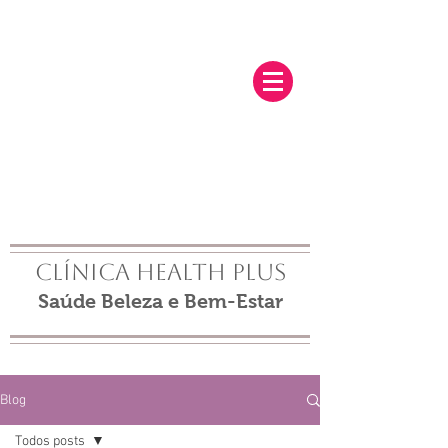
Clínica Health Plus
Saúde Beleza e Bem-Estar
Blog
Todos posts