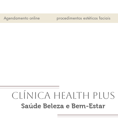
Agendamento online
procedimentos estéticos faciais
Clínica Health Plus
Saúde Beleza e Bem-Estar